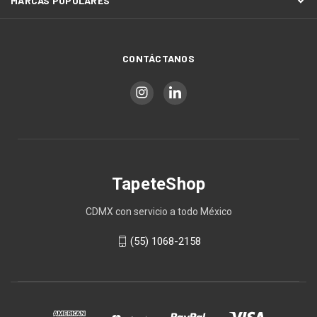
MARCAS POPULARES
CONTÁCTANOS
TapeteShop
CDMX con servicio a todo México
(55) 1068-2158