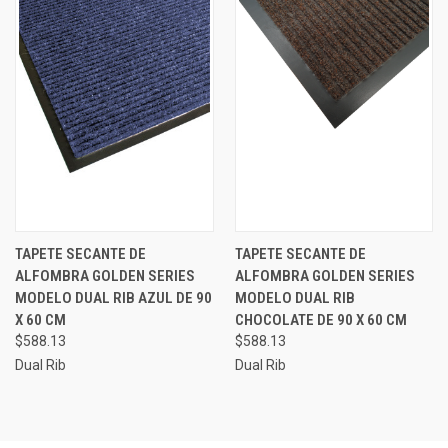
TAPETE SECANTE DE
TAPETE SECANTE DE
ALFOMBRA GOLDEN SERIES
ALFOMBRA GOLDEN SERIES
MODELO DUAL RIB AZUL DE 90
MODELO DUAL RIB
X 60 CM
CHOCOLATE DE 90 X 60 CM
$588.13
$588.13
Dual Rib
Dual Rib