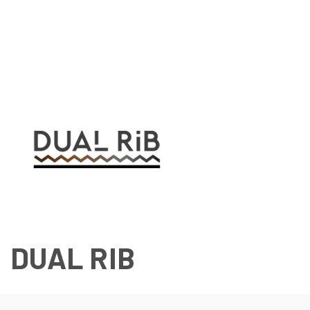
DUAL RIB