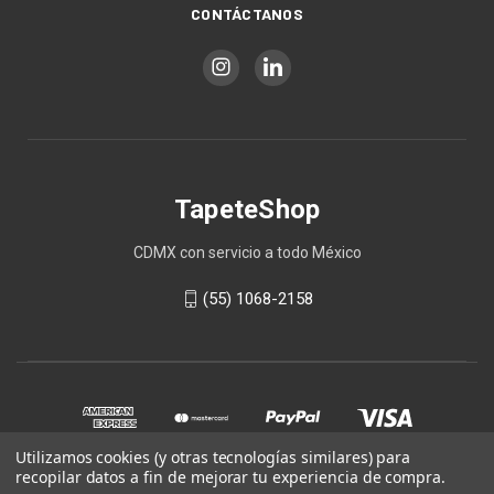
CONTÁCTANOS
TapeteShop
CDMX con servicio a todo México
(55) 1068-2158
Utilizamos cookies (y otras tecnologías similares) para
recopilar datos a fin de mejorar tu experiencia de compra.