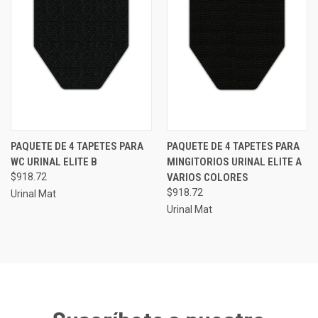
PAQUETE DE 4 TAPETES PARA
PAQUETE DE 4 TAPETES PARA
WC URINAL ELITE B
MINGITORIOS URINAL ELITE A
$918.72
VARIOS COLORES
$918.72
Urinal Mat
Urinal Mat