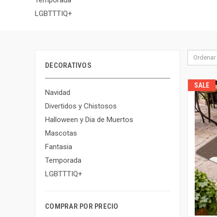
LGBTTTIQ+
Ordenar 
DECORATIVOS
SALE
Navidad
Divertidos y Chistosos
Halloween y Dia de Muertos
Mascotas
Fantasia
Temporada
LGBTTTIQ+
COMPRAR POR PRECIO