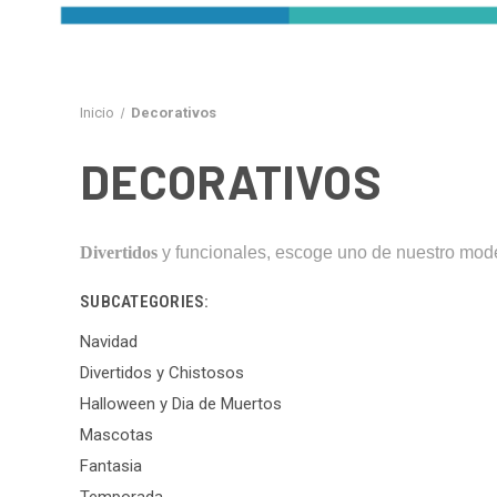
Inicio
Decorativos
DECORATIVOS
Divertidos
y funcionales, escoge uno de nuestro mode
SUBCATEGORIES:
Navidad
Divertidos y Chistosos
Halloween y Dia de Muertos
Mascotas
Fantasia
Temporada