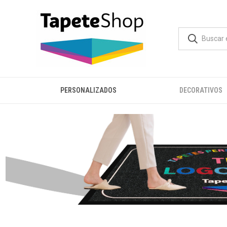
PERSONALIZADOS
DECORATIVOS