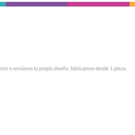
los o envíanos tu propio diseño, fabricamos desde 1 pieza.