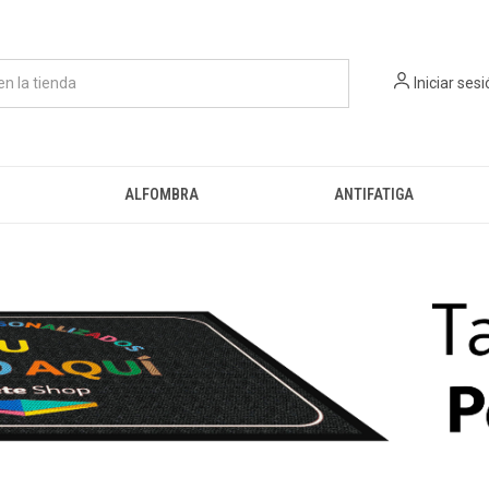
Iniciar ses
ALFOMBRA
ANTIFATIGA