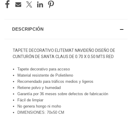
DESCRIPCIÓN
TAPETE DECORATIVO ELITEMAT NAVIDEÑO DISEÑO DE
CUNTURÓN DE SANTA CLAUS DE 0.70 X 0.50 MTS RED
Tapete decorativo para acceso
Material resistente de Polietileno
Recomendado para tráficos medios y ligeros
Retiene polvo y humedad
Garantía por 36 meses sobre defectos de fabricación
Fácil de limpiar
No genera hongo ni moho
DIMENSIONES: 70x50 CM