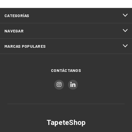
CATEGORÍAS
NAVEGAR
MARCAS POPULARES
CONTÁCTANOS
TapeteShop