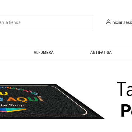
Iniciar ses
ALFOMBRA
ANTIFATIGA