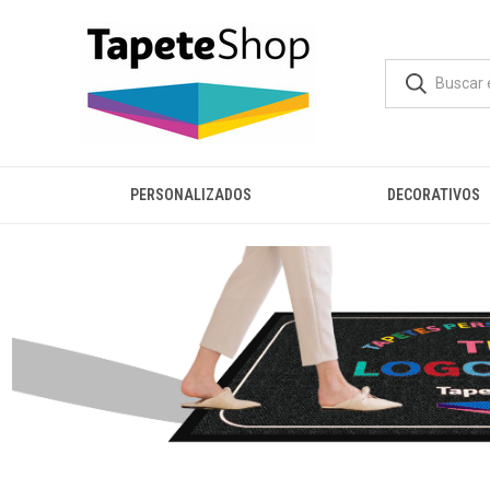
PERSONALIZADOS
DECORATIVOS