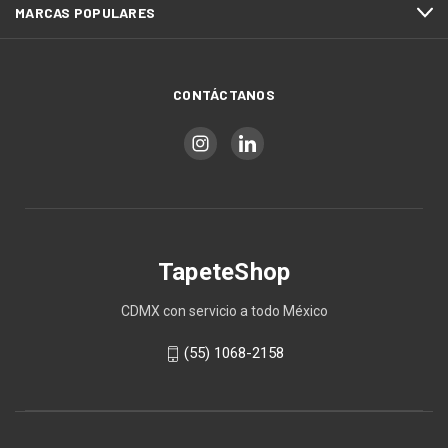
MARCAS POPULARES
CONTÁCTANOS
TapeteShop
CDMX con servicio a todo México
(55) 1068-2158