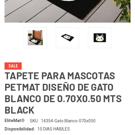
SALE
TAPETE PARA MASCOTAS
PETMAT DISEÑO DE GATO
BLANCO DE 0.70X0.50 MTS
BLACK
EliteMat®
SKU:
14354-Gato Blanco-070x050
Disponibilidad:
10 DIAS HABILES