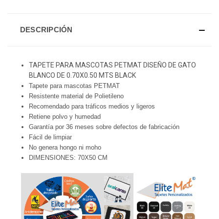
DESCRIPCIÓN
TAPETE PARA MASCOTAS PETMAT DISEÑO DE GATO
BLANCO DE 0.70X0.50 MTS BLACK
Tapete para mascotas PETMAT
Resistente material de Polietileno
Recomendado para tráficos medios y ligeros
Retiene polvo y humedad
Garantía por 36 meses sobre defectos de fabricación
Fácil de limpiar
No genera hongo ni moho
DIMENSIONES: 70X50 CM