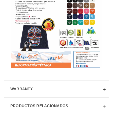
WARRANTY
PRODUCTOS RELACIONADOS