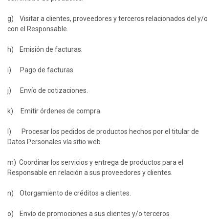
g) Visitar a clientes, proveedores y terceros relacionados del y/o
con el Responsable.
h) Emisión de facturas.
i) Pago de facturas.
j) Envío de cotizaciones.
k) Emitir órdenes de compra.
l) Procesar los pedidos de productos hechos por el titular de
Datos Personales vía sitio web.
m) Coordinar los servicios y entrega de productos para el
Responsable en relación a sus proveedores y clientes.
n) Otorgamiento de créditos a clientes.
o) Envío de promociones a sus clientes y/o terceros