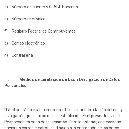
d) Número de cuenta y CLABE bancaria.
e) Número telefónico.
f) Registro Federal de Contribuyentes.
g) Correo electrónico.
h) Contraseña.
III. Medios de Limitación de Uso y Divulgación de Datos
Personales.
Usted podrá en cualquier momento solicitar la limitación del uso y
divulgación que conforme a lo establecido en el presente aviso, los
Responsables haga de los mismos. Para lo anterior, es necesario
enviar un correo electrónico dirigido a la encargada de los datos