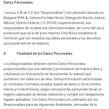
Datos Personales.
Lenzus, S.A de C.V. (los “Responsables”) con domicilio ubicado en
Bulgaria N°84-A, Colonia Portales Norte, Delegación Benito Juárez,
México, Distrito Federal, C.P. 03100, respectivamente, son
responsables de recabar sus datos personales, así como del uso y
protección que se le dé a los mismos. Este Aviso establece la
forma en que son tratados sus datos personales y los derechos
que puede ejercer al respecto.
II. Finalidad de los Datos Personales
Los Responsables obtienen ciertos Datos Personales
proporcionados por sus clientes y proveedores de manera libre y
voluntaria con el propósito de documentar la relación que
sostienen con cada uno de ellos. Dicha información será incluida
en contratos, formatos, listados, bases de datos u otros medios
físicos y/o electrónicos, según corresponda, para poder llevar un
registro adecuado de dichas relaciones y cumplir con obligaciones
legales aplicables. Los Datos Personales son utilizados por los
Responsables para las siguientes finalidades, derivadas de la