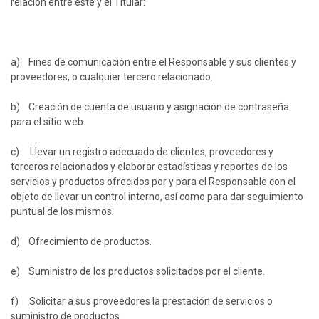
relación entre éste y el Titular:
a) Fines de comunicación entre el Responsable y sus clientes y
proveedores, o cualquier tercero relacionado.
b) Creación de cuenta de usuario y asignación de contraseña
para el sitio web.
c) Llevar un registro adecuado de clientes, proveedores y
terceros relacionados y elaborar estadísticas y reportes de los
servicios y productos ofrecidos por y para el Responsable con el
objeto de llevar un control interno, así como para dar seguimiento
puntual de los mismos.
d) Ofrecimiento de productos.
e) Suministro de los productos solicitados por el cliente.
f) Solicitar a sus proveedores la prestación de servicios o
suministro de productos.