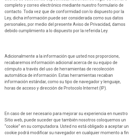
completo y correo electrónico mediante nuestro formulario de
contacto. Toda vez que de conformidad con lo dispuesto por la
Ley, dicha información puede ser considerada como sus datos
personales, por medio del presente Aviso de Privacidad, damos
debido cumplimiento a lo dispuesto por la referida Ley.
Adicionalmente a la información que usted nos proporcione,
recabaremos información adicional acerca de su equipo de
cómputo a través del uso de herramientas de recolección
automática de información. Estas herramientas recaban
información estándar, como su tipo de navegador y lenguaje,
horas de acceso y dirección de Protocolo Internet (IP).
En caso de ser necesario para mejorar su experiencia en nuestro
Sitio web, puede suceder que también nosotros coloquemos un
“cookie” en su computadora. Usted no está obligado a aceptar un
cookie podrá modificar su navegador en cualquier momento a fin