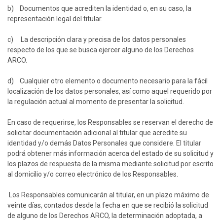
b) Documentos que acrediten la identidad o, en su caso, la
representación legal del titular.
c) La descripción clara y precisa de los datos personales
respecto de los que se busca ejercer alguno de los Derechos
ARCO.
d) Cualquier otro elemento o documento necesario para la fácil
localización de los datos personales, así como aquel requerido por
la regulación actual al momento de presentar la solicitud.
En caso de requerirse, los Responsables se reservan el derecho de
solicitar documentación adicional al titular que acredite su
identidad y/o demás Datos Personales que considere. El titular
podrá obtener más información acerca del estado de su solicitud y
los plazos de respuesta de la misma mediante solicitud por escrito
al domicilio y/o correo electrónico de los Responsables.
Los Responsables comunicarán al titular, en un plazo máximo de
veinte días, contados desde la fecha en que se recibió la solicitud
de alguno de los Derechos ARCO, la determinación adoptada, a