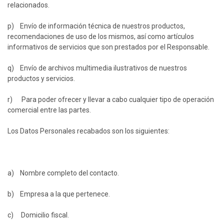
relacionados.
p) Envío de información técnica de nuestros productos,
recomendaciones de uso de los mismos, así como artículos
informativos de servicios que son prestados por el Responsable.
q) Envío de archivos multimedia ilustrativos de nuestros
productos y servicios.
r) Para poder ofrecer y llevar a cabo cualquier tipo de operación
comercial entre las partes.
Los Datos Personales recabados son los siguientes:
a) Nombre completo del contacto.
b) Empresa a la que pertenece.
c) Domicilio fiscal.