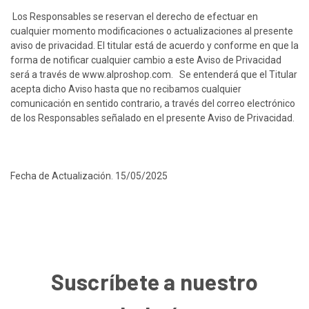
Los Responsables se reservan el derecho de efectuar en
cualquier momento modificaciones o actualizaciones al presente
aviso de privacidad. El titular está de acuerdo y conforme en que la
forma de notificar cualquier cambio a este Aviso de Privacidad
será a través de
www.alproshop.com
. Se entenderá que el Titular
acepta dicho Aviso hasta que no recibamos cualquier
comunicación en sentido contrario, a través del correo electrónico
de los Responsables señalado en el presente Aviso de Privacidad.
Fecha de Actualización. 15/05/2025
Suscríbete a nuestro