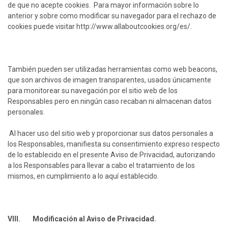
de que no acepte cookies. Para mayor información sobre lo
anterior y sobre como modificar su navegador para el rechazo de
cookies puede visitar
http://www.allaboutcookies.org/es/
.
También pueden ser utilizadas herramientas como web beacons,
que son archivos de imagen transparentes, usados únicamente
para monitorear su navegación por el sitio web de los
Responsables pero en ningún caso recaban ni almacenan datos
personales.
Al hacer uso del sitio web y proporcionar sus datos personales a
los Responsables, manifiesta su consentimiento expreso respecto
de lo establecido en el presente Aviso de Privacidad, autorizando
a los Responsables para llevar a cabo el tratamiento de los
mismos, en cumplimiento a lo aquí establecido.
VIII. Modificación al Aviso de Privacidad.