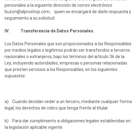
personales a la siguiente dirección de correo electrónico
buzon@alproshop.com
, quien se encargará de darle respuesta y
seguimiento a su solicitud.
IV. Transferencia de Datos Personales.
Los Datos Personales que son proporcionados a los Responsables
por medios legales o legítimos podrán ser transferidos a terceros
nacionales o extranjeros, bajo los términos del artículo 36 de la
Ley, incluyendo autoridades, empresas o personas relacionadas
que presten servicios a los Responsables, en los siguientes
supuestos:
a) Cuando decidan ceder a un tercero, mediante cualquier forma
legal, los derechos de cobro que tenga frente al titular.
b) Para dar cumplimiento a obligaciones legales establecidas en
la legislación aplicable vigente.