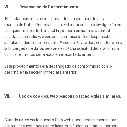
VI. Revocación de Consentimiento.
El Titular podrá revocar el presente consentimiento para el
manejo de Datos Personales o bien limitar su uso o divulgación en
cualquier momento. Para tal fin, deberá enviar una solicitud
escrita al domicilio y/o correo electrónico de los Responsables
señalados dentro del presente Aviso de Privacidad, con atención a
la Encargada de datos personales. Dicha solicitud deberá cumplir
con los requisitos señalados en el apartado anterior.
Este procedimiento será desahogado de conformidad con lo
descrito en la sección inmediata anterior.
VII. Uso de cookies, web beacons o tecnologías similares.
Cuando usted visita nuestro Sitio web puede realizar consultas
acerca de cuestiones específicas, haciéndonos llegar su nombre