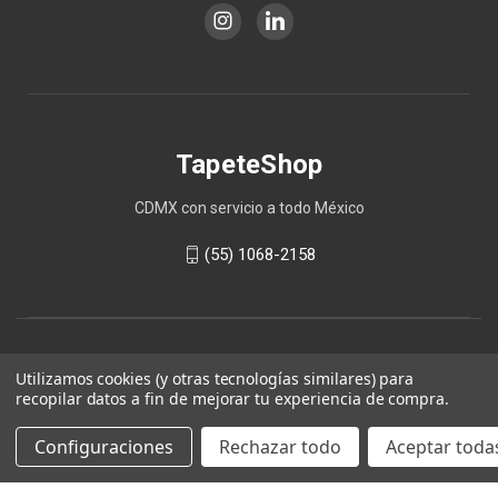
TapeteShop
CDMX con servicio a todo México
(55) 1068-2158
Utilizamos cookies (y otras tecnologías similares) para
recopilar datos a fin de mejorar tu experiencia de compra.
Configuraciones
Rechazar todo
Aceptar todas
© 2026 TapeteShop