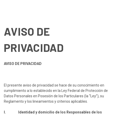
AVISO DE
PRIVACIDAD
AVISO DE PRIVACIDAD
El presente aviso de privacidad se hace de su conocimiento en
cumplimiento a lo establecido en la Ley Federal de Protección de
Datos Personales en Posesión de los Particulares (la “Ley”), su
Reglamento y los lineamientos y criterios aplicables.
I. Identidad y domicilio de los Responsables de los