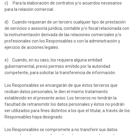
c) Para la elaboración de contratos y/o acuerdos necesarios
para la relación comercial.
d) Cuando requieran de un tercero cualquier tipo de prestación
de servicios o asesoría jurídica, contable y/o fiscal relacionada con
la instrumentación derivada de las relaciones comerciales y/o
profesionales con los Responsables o con la administración y
ejercicio de acciones legales.
e) Cuando, en su caso, los requiera alguna entidad
gubernamental, previo permiso emitido por la autoridad
competente, para solicitar la transferencia de información.
Los Responsables se encargarán de que éstos terceros que
reciban datos personales, le den el mismo tratamiento
establecido en el presente aviso. Los terceros no tendrán la
facultad de retransmitir los datos personales y éstos no podrán
ser utilizados para fines distintos a los que el titular, a través de los
Responsables haya designado.
Los Responsables se compromete a no transferir sus datos