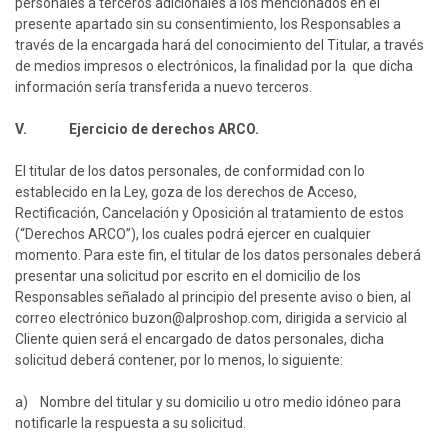
personales a terceros adicionales a los mencionados en el
presente apartado sin su consentimiento, los Responsables a
través de la encargada hará del conocimiento del Titular, a través
de medios impresos o electrónicos, la finalidad por la que dicha
información sería transferida a nuevo terceros.
V. Ejercicio de derechos ARCO.
El titular de los datos personales, de conformidad con lo
establecido en la Ley, goza de los derechos de Acceso,
Rectificación, Cancelación y Oposición al tratamiento de estos
(“Derechos ARCO”), los cuales podrá ejercer en cualquier
momento. Para este fin, el titular de los datos personales deberá
presentar una solicitud por escrito en el domicilio de los
Responsables señalado al principio del presente aviso o bien, al
correo electrónico
buzon@alproshop.com
, dirigida a servicio al
Cliente quien será el encargado de datos personales, dicha
solicitud deberá contener, por lo menos, lo siguiente:
a) Nombre del titular y su domicilio u otro medio idóneo para
notificarle la respuesta a su solicitud.