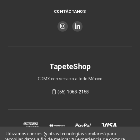
CONTÁCTANOS
TapeteShop
CDMX con servicio a todo México
(55) 1068-2158
Utilizamos cookies (y otras tecnologías similares) para
recopilar datos a fin de mejorar tu experiencia de compra.