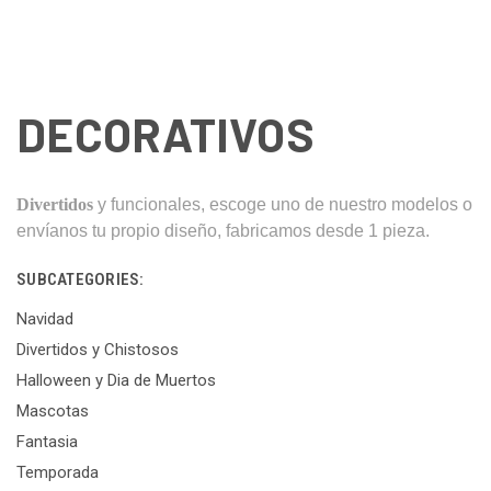
DECORATIVOS
Divertidos
y funcionales, escoge uno de nuestro modelos o
envíanos tu propio diseño, fabricamos desde 1 pieza.
SUBCATEGORIES:
Navidad
Divertidos y Chistosos
Halloween y Dia de Muertos
Mascotas
Fantasia
Temporada