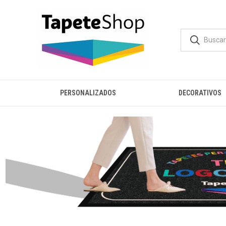
PERSONALIZADOS
DECORATIVOS