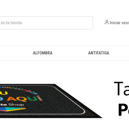
Iniciar ses
ALFOMBRA
ANTIFATIGA