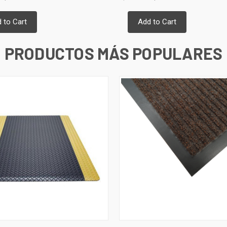
 to Cart
Add to Cart
PRODUCTOS MÁS POPULARES