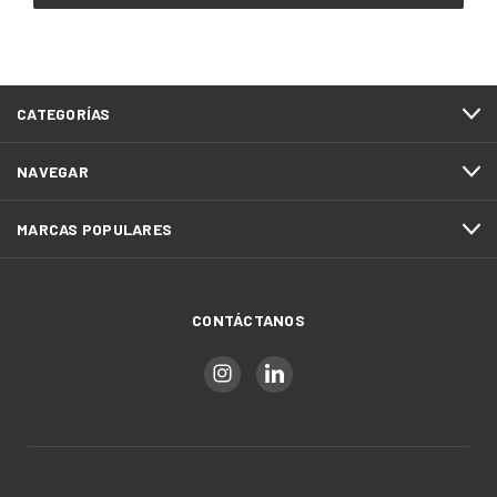
CATEGORÍAS
NAVEGAR
MARCAS POPULARES
CONTÁCTANOS