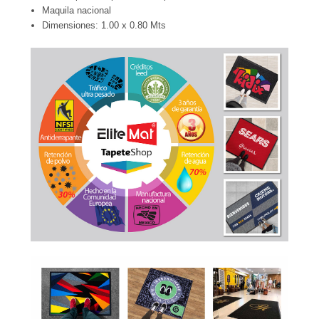
Maquila nacional
Dimensiones: 1.00 x 0.80 Mts