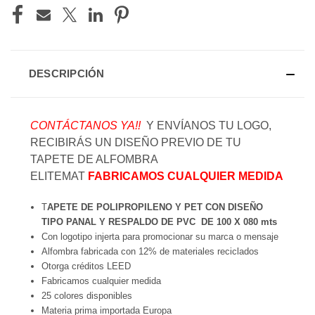
DESCRIPCIÓN
CONTÁCTANOS YA!!
Y ENVÍANOS TU LOGO,
RECIBIRÁS UN DISEÑO PREVIO DE TU
TAPETE DE ALFOMBRA
ELITEMAT
FABRICAMOS CUALQUIER MEDIDA
T
APETE DE POLIPROPILENO Y PET CON DISEÑO
TIPO PANAL Y RESPALDO DE PVC DE 100 X 080 mts
Con logotipo injerta para promocionar su marca o mensaje
Alfombra fabricada
con 12% de materiales reciclados
Otorga créditos LEED
Fabricamos cualquier medida
25 colores disponibles
Materia prima importada Europa