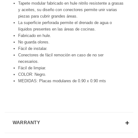
Tapete modular fabricado en hule nitrilo resistente a grasas
y aceites, su diseño con conectores permite unir varias
piezas para cubrir grandes áreas.
La superficie perforada permite el drenado de agua o
líquidos presentes en las áreas de cocinas.
Fabricado en hule.
No guarda olores.
Fácil de instalar.
Conectores de fácil remoción en caso de no ser
necesarios.
Fácil de limpiar.
COLOR: Negro.
MEDIDAS: Placas modulares de 0.90 x 0.90 mts
WARRANTY