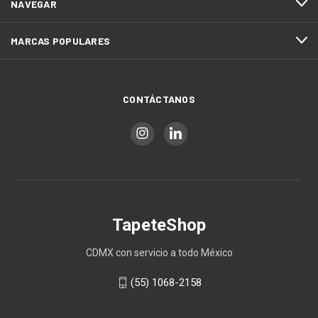
NAVEGAR
MARCAS POPULARES
CONTÁCTANOS
TapeteShop
CDMX con servicio a todo México
(55) 1068-2158