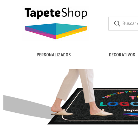
PERSONALIZADOS
DECORATIVOS