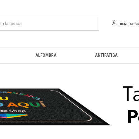
Iniciar ses
ALFOMBRA
ANTIFATIGA