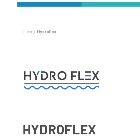
Inicio
Hydroflex
HYDROFLEX