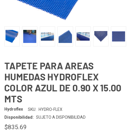
TAPETE PARA AREAS
HUMEDAS HYDROFLEX
COLOR AZUL DE 0.90 X 15.00
MTS
Hydroflex
SKU:
HYDRO-FLEX
Disponibilidad:
SUJETO A DISPONIBILIDAD
$835.69