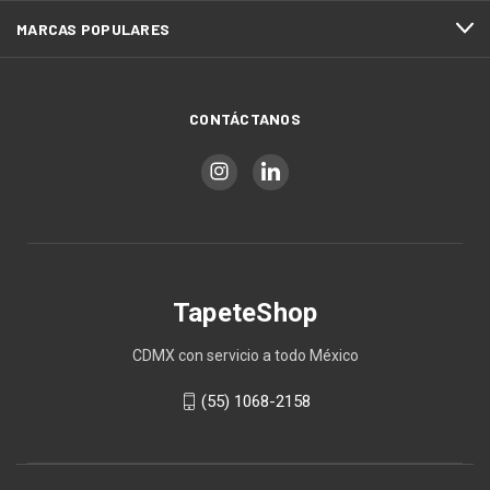
MARCAS POPULARES
CONTÁCTANOS
TapeteShop
CDMX con servicio a todo México
(55) 1068-2158