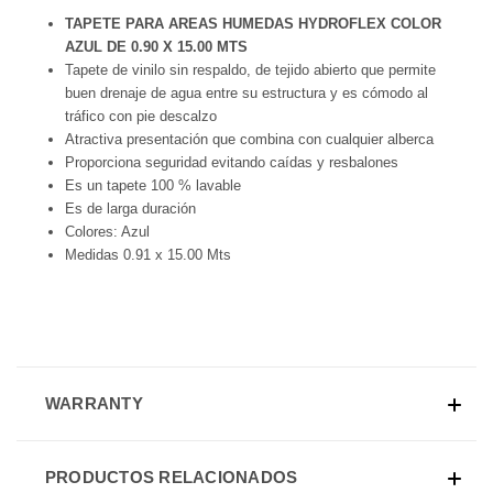
TAPETE PARA AREAS HUMEDAS HYDROFLEX COLOR
AZUL DE 0.90 X 15.00 MTS
Tapete de vinilo sin respaldo, de tejido abierto que permite
buen drenaje de agua entre su estructura y es cómodo al
tráfico con pie descalzo
Atractiva presentación que combina con cualquier alberca
Proporciona seguridad evitando caídas y resbalones
Es un tapete 100 % lavable
Es de larga duración
Colores: Azul
Medidas 0.91 x 15.00 Mts
WARRANTY
PRODUCTOS RELACIONADOS