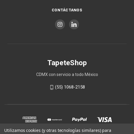
CONTÁCTANOS
TapeteShop
CDMX con servicio a todo México
(55) 1068-2158
Utilizamos cookies (y otras tecnologías similares) para