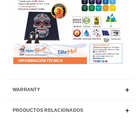
WARRANTY
PRODUCTOS RELACIONADOS