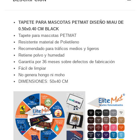
TAPETE PARA MASCOTAS PETMAT DISEÑO MIAU DE
0.50x0.40 CM BLACK
Tapete para mascotas PETMAT
Resistente material de Polietileno
Recomendado para tráficos medios y ligeros
Retiene polvo y humedad
Garantía por 36 meses sobre defectos de fabricación
Fácil de limpiar
No genera hongo ni moho
DIMENSIONES: 50x40 CM