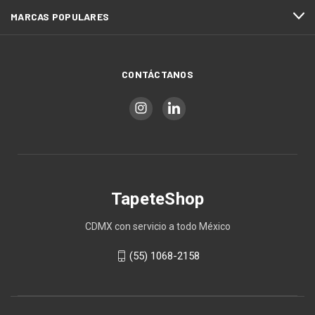
MARCAS POPULARES
CONTÁCTANOS
TapeteShop
CDMX con servicio a todo México
(55) 1068-2158