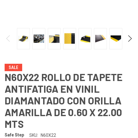
SALE
N60X22 ROLLO DE TAPETE
ANTIFATIGA EN VINIL
DIAMANTADO CON ORILLA
AMARILLA DE 0.60 X 22.00
MTS
Safe Step
SKU:
N60X22