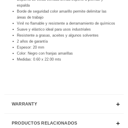
espalda
Borde de seguridad color amarillo permite delimitar las
áreas de trabajo
Vinil no flamable y resistente a derramamiento de químicos
Suave y elástico ideal para usos industriales
Resistente a grasas, aceites y algunos solventes
2 años de garantía
Espesor: 20 mm
Color: Negro con franjas amarillas
Medidas: 0.60 x 22.00 mts
WARRANTY
PRODUCTOS RELACIONADOS